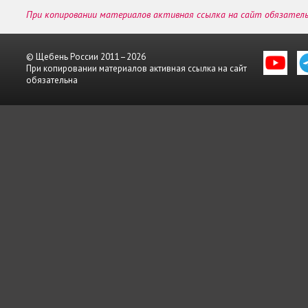
При копировании материалов активная ссылка на сайт обязател
© Щебень России 2011–2026
При копировании материалов активная ссылка на сайт
обязательна