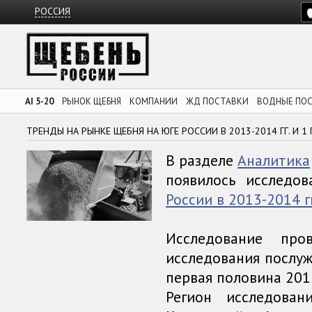
РОССИЯ
AI 5-20
РЫНОК ЩЕБНЯ
КОМПАНИИ
ЖД ПОСТАВКИ
ВОДНЫЕ ПО
ТРЕНДЫ НА РЫНКЕ ЩЕБНЯ НА ЮГЕ РОССИИ В 2013-2014 ГГ. И 1
В разделе
Аналитика
появилось исследо
России в 2013-2014 гг
Исследование пр
исследования послужи
первая половина 201
Регион исследова