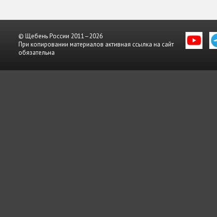
© Щебень России 2011–2026
При копировании материалов активная ссылка на сайт
обязательна