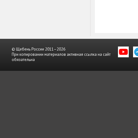
© Щебень России 2011–2026
При копировании материалов активная ссылка на сайт
обязательна