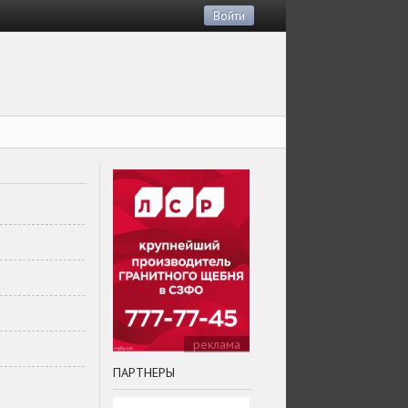
Войти
реклама
ПАРТНЕРЫ