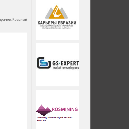
Карачев, Красный