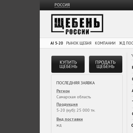
РОССИЯ
AI 5-20
РЫНОК ЩЕБНЯ
КОМПАНИИ
ЖД ПО
ПОСЛЕДНЯЯ ЗАЯВКА
Регион
Самарская область
Продукция
5-20 (куб): 25 000 тн.
Вид поставки
жд