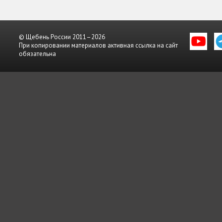
© Щебень России 2011–2026
При копировании материалов активная ссылка на сайт
обязательна