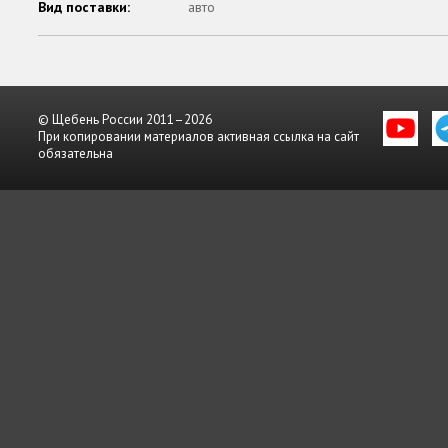
Вид поставки:
авто
© Щебень России 2011–2026
При копировании материалов активная ссылка на сайт
обязательна