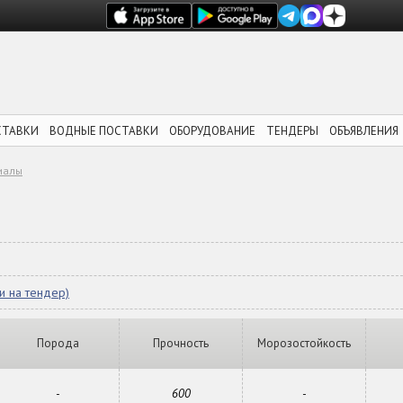
СТАВКИ
ВОДНЫЕ ПОСТАВКИ
ОБОРУДОВАНИЕ
ТЕНДЕРЫ
ОБЪЯВЛЕНИЯ
иалы
и на тендер)
Порода
Прочность
Морозостойкость
-
600
-