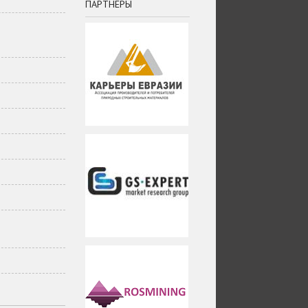
ПАРТНЕРЫ