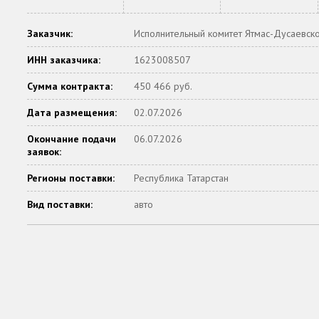
Заказчик:
Исполнительный комитет Ятмас-Дусаевско
ИНН заказчика:
1623008507
Сумма контракта:
450 466 руб.
Дата размещения:
02.07.2026
Окончание подачи
06.07.2026
заявок:
Регионы поставки:
Республика Татарстан
Вид поставки:
авто