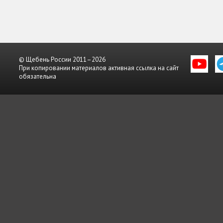
© Щебень России 2011–2026
При копировании материалов активная ссылка на сайт
обязательна