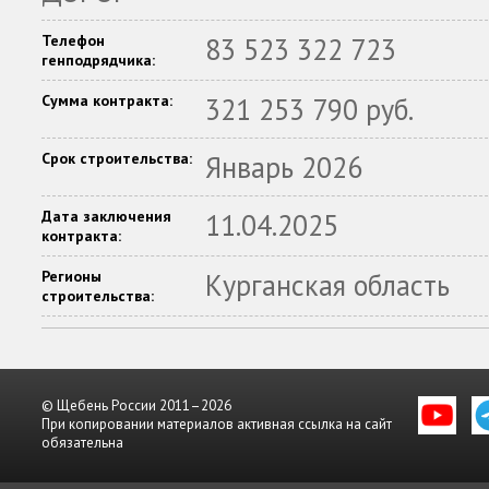
Телефон
83 523 322 723
генподрядчика:
Сумма контракта:
321 253 790 руб.
Срок строительства:
Январь 2026
Дата заключения
11.04.2025
контракта:
Регионы
Курганская область
строительства:
© Щебень России 2011–2026
При копировании материалов активная ссылка на сайт
обязательна