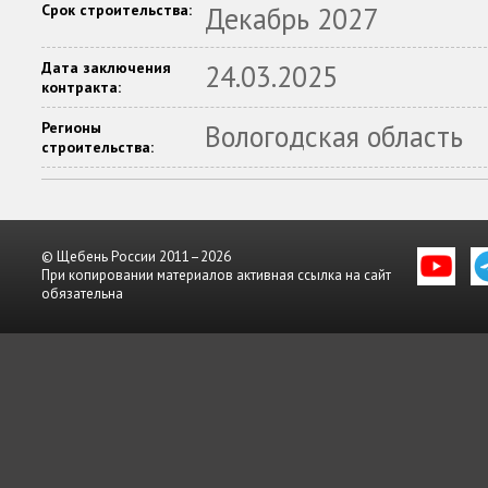
Срок строительства:
Декабрь 2027
Дата заключения
24.03.2025
контракта:
Регионы
Вологодская область
строительства:
© Щебень России 2011–2026
При копировании материалов активная ссылка на сайт
обязательна