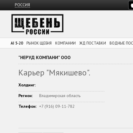
РОССИЯ
AI 5-20
РЫНОК ЩЕБНЯ
КОМПАНИИ
ЖД ПОСТАВКИ
ВОДНЫЕ ПО
"НЕРУД КОМПАНИ" ООО
Карьер "Мякишево".
Холдинг:
Регион:
Владимирская область
Телефон:
+7 (916) 09-11-782