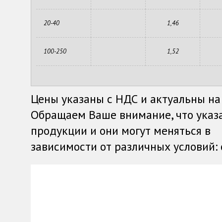
20-40
1,46
100-250
1,52
Цены указаны с НДС и актуальны на
Обращаем Ваше внимание, что указ
продукции и они могут меняться в
зависимости от различных условий: о