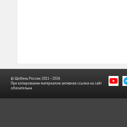
© Щебень России 2011–2026
При копировании материалов активная ссылка на сайт
обязательна