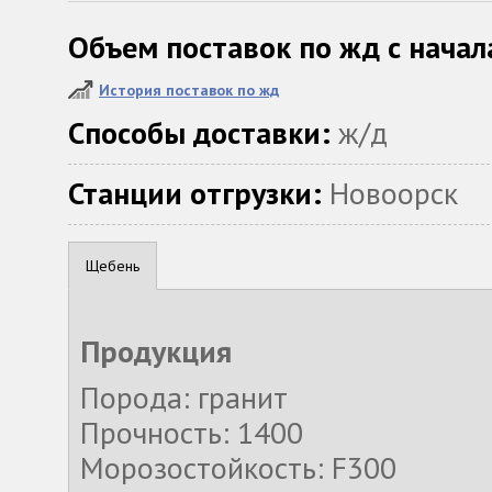
Объем поставок по жд с начал
История поставок по жд
Способы доставки:
ж/д
Станции отгрузки:
Новоорск
Щебень
Продукция
Порода: гранит
Прочность: 1400
Морозостойкость: F300