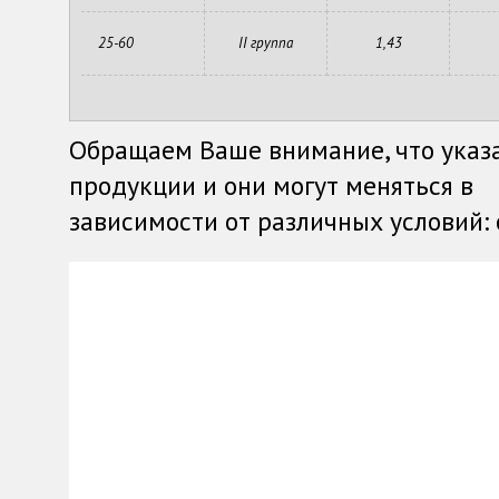
25-60
II группа
1,43
Обращаем Ваше внимание, что указ
продукции и они могут меняться в
зависимости от различных условий: о