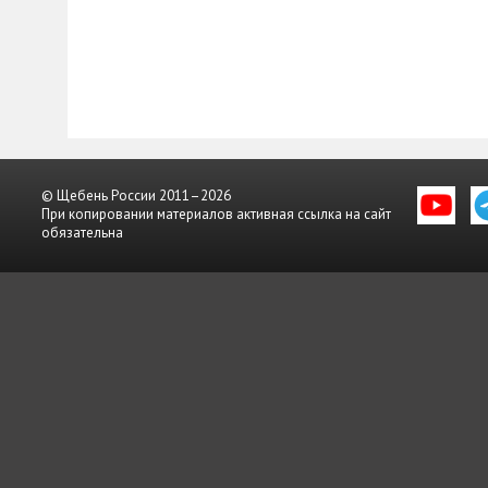
© Щебень России 2011–2026
При копировании материалов активная ссылка на сайт
обязательна