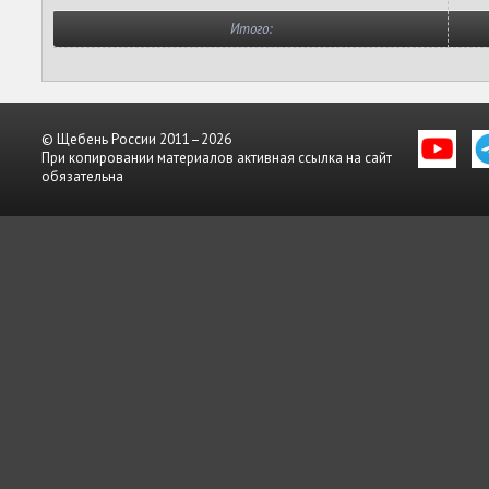
Итого:
© Щебень России 2011–2026
При копировании материалов активная ссылка на сайт
обязательна