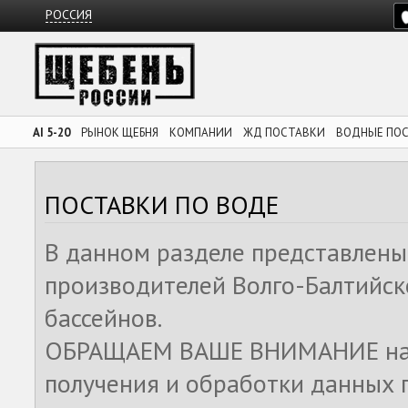
РОССИЯ
AI 5-20
РЫНОК ЩЕБНЯ
КОМПАНИИ
ЖД ПОСТАВКИ
ВОДНЫЕ ПО
ПОСТАВКИ ПО ВОДЕ
В данном разделе представлены
производителей Волго-Балтийск
бассейнов.
ОБРАЩАЕМ ВАШЕ ВНИМАНИЕ на то
получения и обработки данных 