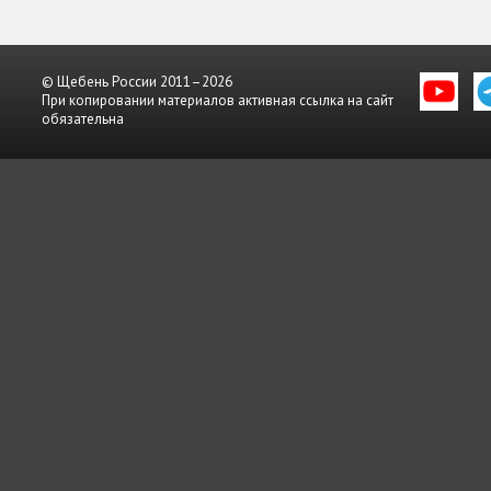
© Щебень России 2011–2026
При копировании материалов активная ссылка на сайт
обязательна