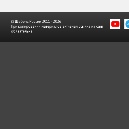
© Щебень России 2011–2026
При копировании материалов активная ссылка на сайт
обязательна