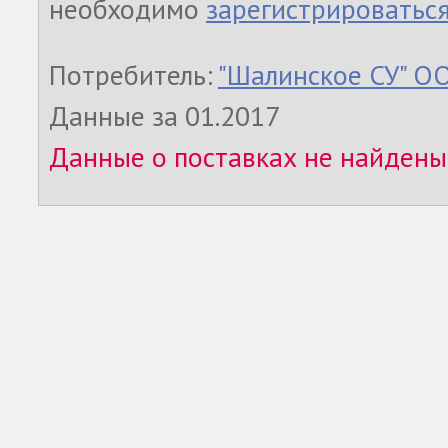
необходимо
зарегистрироватьс
Потребитель:
"Шалинское СУ" О
Данные за 01.2017
Данные о поставках не найдены