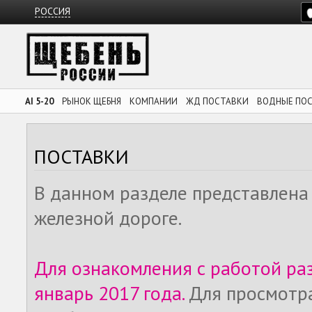
РОССИЯ
AI 5-20
РЫНОК ЩЕБНЯ
КОМПАНИИ
ЖД ПОСТАВКИ
ВОДНЫЕ ПО
ПОСТАВКИ
В данном разделе представлена
железной дороге.
Для ознакомления с работой ра
январь 2017 года.
Для просмотр