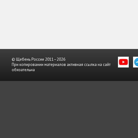
© Щебень России 2011–2026
При копировании материалов активная ссылка на сайт
обязательна