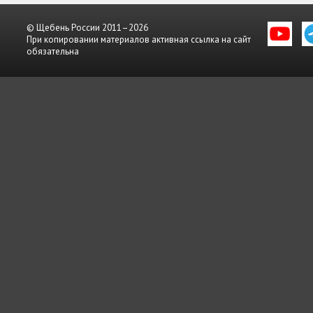
© Щебень России 2011–2026
При копировании материалов активная ссылка на сайт
обязательна