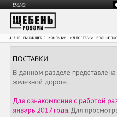
РОССИЯ
AI 5-20
РЫНОК ЩЕБНЯ
КОМПАНИИ
ЖД ПОСТАВКИ
ВОДНЫЕ ПО
ПОСТАВКИ
В данном разделе представлена
железной дороге.
Для ознакомления с работой ра
январь 2017 года.
Для просмотр