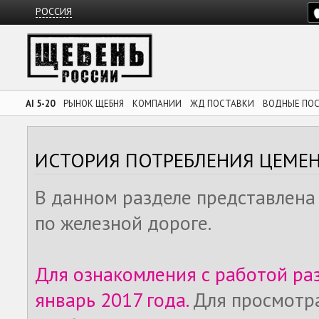
РОССИЯ
AI 5-20
РЫНОК ЩЕБНЯ
КОМПАНИИ
ЖД ПОСТАВКИ
ВОДНЫЕ ПО
ИСТОРИЯ ПОТРЕБЛЕНИЯ ЦЕМЕ
В данном разделе представлена
по железной дороге.
Для ознакомления с работой ра
январь 2017 года.
Для просмотр