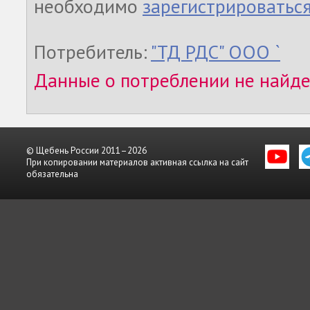
необходимо
зарегистрироватьс
Потребитель:
"ТД РДС" ООО `
Данные о потреблении не найд
© Щебень России 2011–2026
При копировании материалов активная ссылка на сайт
обязательна