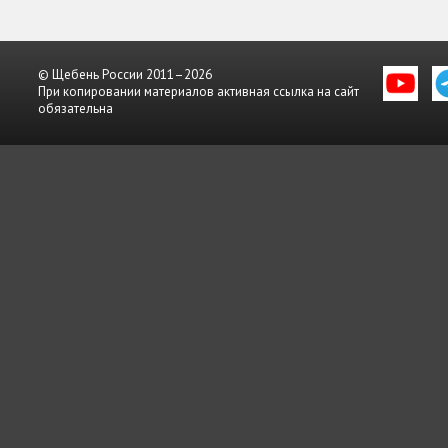
© Щебень России 2011–2026
При копировании материалов активная ссылка на сайт
обязательна