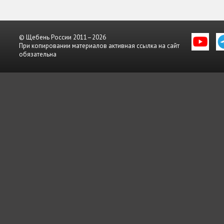
© Щебень России 2011–2026
При копировании материалов активная ссылка на сайт
обязательна