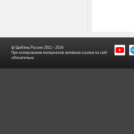
© Щебень России 2011–2026
При копировании материалов активная ссылка на сайт
обязательна