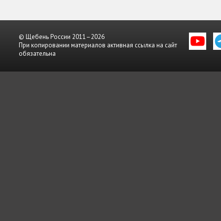
© Щебень России 2011–2026
При копировании материалов активная ссылка на сайт
обязательна