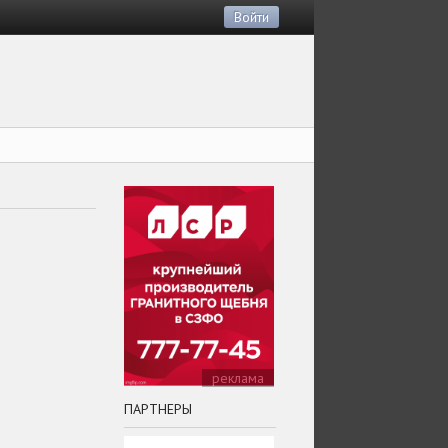
Войти
реклама
ПАРТНЕРЫ