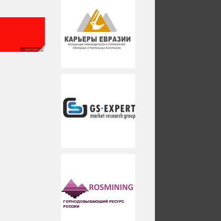
реклама