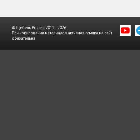
© Щебень России 2011–2026
При копировании материалов активная ссылка на сайт
обязательна