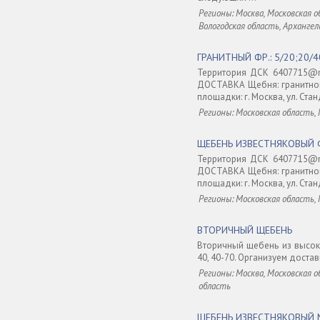
Регионы: Москва, Московская о
Вологодская область, Архангел
ГРАНИТНЫЙ ФР.: 5/20;20/4
Территория ДСК 6407715@
ДОСТАВКА Щебня: гранитного
площадки: г. Москва, ул. Стан
Регионы: Московская область,
ЩЕБЕНЬ ИЗВЕСТНЯКОВЫЙ ФР
Территория ДСК 6407715@
ДОСТАВКА Щебня: гранитного
площадки: г. Москва, ул. Стан
Регионы: Московская область,
ВТОРИЧНЫЙ ЩЕБЕНЬ
Вторичный щебень из высоко
40, 40-70. Организуем достав
Регионы: Москва, Московская о
область
ЩЕБЕНЬ ИЗВЕСТНЯКОВЫЙ М