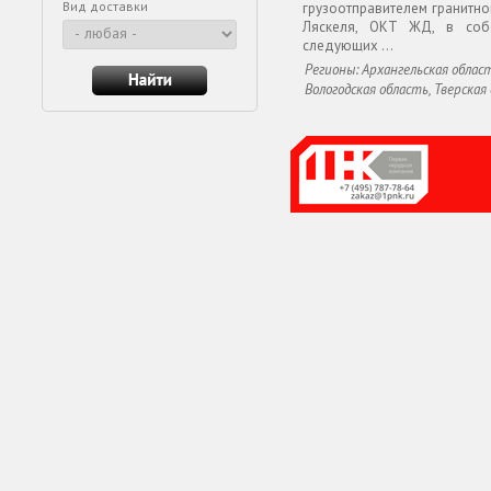
Вид доставки
грузоотправителем гранитног
Ляскеля, ОКТ ЖД, в соб
следующих ...
Регионы: Архангельская област
Вологодская область, Тверская