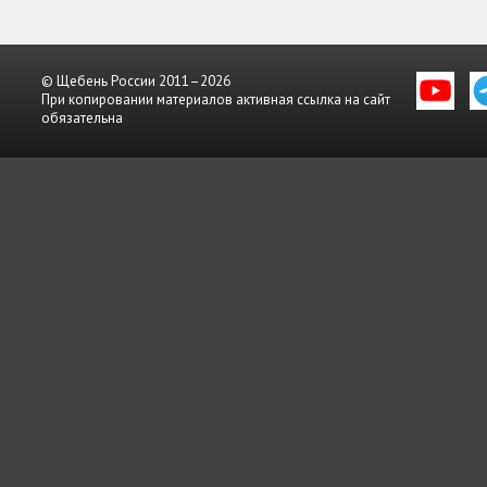
© Щебень России 2011–2026
При копировании материалов активная ссылка на сайт
обязательна