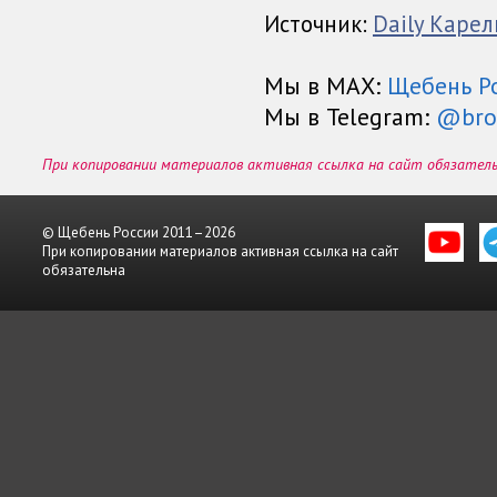
Источник:
Daily Карел
Мы в МАХ:
Щебень Р
Мы в Telegram:
@bro
При копировании материалов активная ссылка на сайт обязател
© Щебень России 2011–2026
При копировании материалов активная ссылка на сайт
обязательна