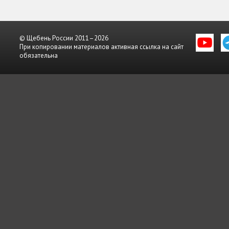
© Щебень России 2011–2026
При копировании материалов активная ссылка на сайт
обязательна